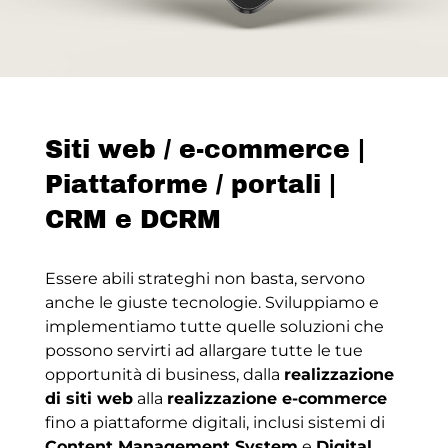
Siti web / e-commerce |
Piattaforme / portali |
CRM e DCRM
Essere abili strateghi non basta, servono
anche le giuste tecnologie. Sviluppiamo e
implementiamo tutte quelle soluzioni che
possono servirti ad allargare tutte le tue
opportunità di business, dalla
realizzazione
di siti web
alla
realizzazione e-commerce
fino a piattaforme digitali, inclusi sistemi di
Content Management System
e
Digital