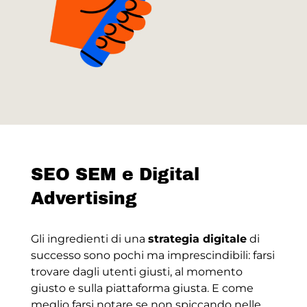
SEO SEM e Digital
Advertising
Gli ingredienti di una
strategia digitale
di
successo sono pochi ma imprescindibili: farsi
trovare dagli utenti giusti, al momento
giusto e sulla piattaforma giusta. E come
meglio farsi notare se non spiccando nelle