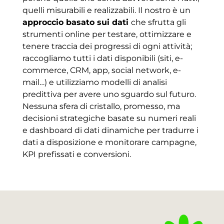
quelli misurabili e realizzabili. Il nostro è un
approccio basato sui dati
che sfrutta gli
strumenti online per testare, ottimizzare e
tenere traccia dei progressi di ogni attività;
raccogliamo tutti i dati disponibili (siti, e-
commerce, CRM, app, social network, e-
mail…) e utilizziamo modelli di analisi
predittiva per avere uno sguardo sul futuro.
Nessuna sfera di cristallo, promesso, ma
decisioni strategiche basate su numeri reali
e dashboard di dati dinamiche per tradurre i
dati a disposizione e monitorare campagne,
KPI prefissati e conversioni.