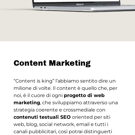
Content Marketing
​​“Content is king” l’abbiamo sentito dire un
milione di volte. Il content è quello che, per
noi, è il cuore di ogni
progetto di web
marketing
, che sviluppiamo attraverso una
strategia coerente e crossmediale con
contenuti testuali SEO
oriented per siti
web, blog, social network, email e tutti i
canali pubblicitari, così potrai distinguerti