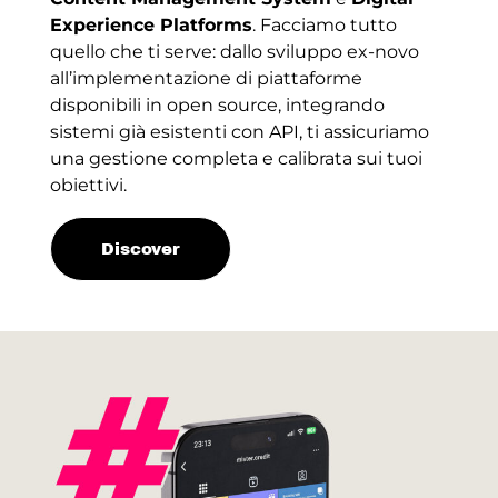
Experience Platforms
. Facciamo tutto
quello che ti serve: dallo sviluppo ex-novo
all’implementazione di piattaforme
disponibili in open source, integrando
sistemi già esistenti con API, ti assicuriamo
una gestione completa e calibrata sui tuoi
obiettivi.
Discover