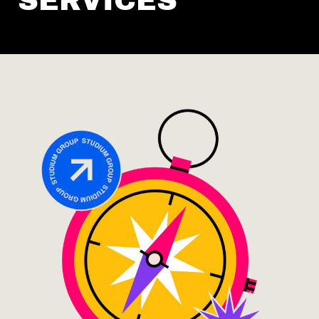
SERVICES