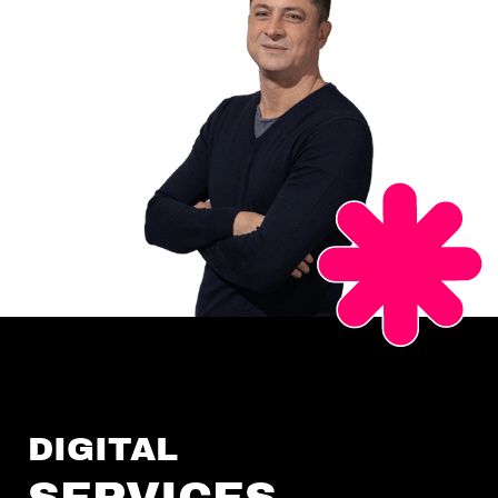
DIGITAL