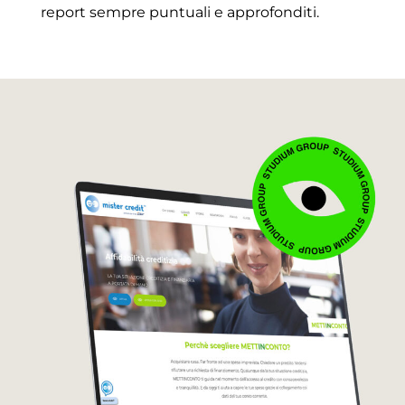
report sempre puntuali e approfonditi.