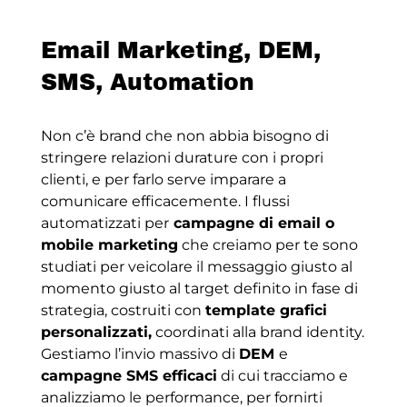
Email Marketing, DEM,
SMS, Automation
Non c’è brand che non abbia bisogno di
stringere relazioni durature con i propri
clienti, e per farlo serve imparare a
comunicare efficacemente. I flussi
automatizzati per
campagne di email o
mobile marketing
che creiamo per te sono
studiati per veicolare il messaggio giusto al
momento giusto al target definito in fase di
strategia, costruiti con
template grafici
personalizzati,
coordinati alla brand identity.
Gestiamo l’invio massivo di
DEM
e
campagne SMS efficaci
di cui tracciamo e
analizziamo le performance, per fornirti