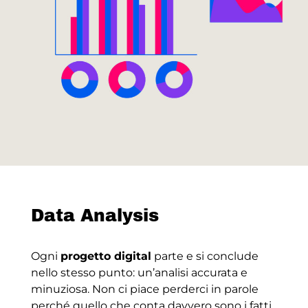
Data Analysis
Ogni
progetto digital
parte e si conclude
nello stesso punto: un’analisi accurata e
minuziosa. Non ci piace perderci in parole
perché quello che conta davvero sono i fatti,