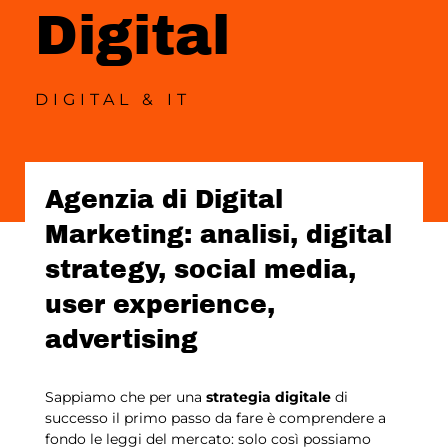
Digital
DIGITAL & IT
Agenzia di Digital
Marketing: analisi, digital
strategy, social media,
user experience,
advertising
Sappiamo che per una
strategia digitale
di
successo il primo passo da fare è comprendere a
fondo le leggi del mercato: solo così possiamo