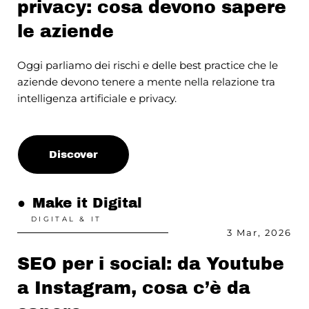
privacy: cosa devono sapere
le aziende
Oggi parliamo dei rischi e delle best practice che le
aziende devono tenere a mente nella relazione tra
intelligenza artificiale e privacy.
Discover
●
Make it Digital
DIGITAL & IT
3 Mar, 2026
SEO per i social: da Youtube
a Instagram, cosa c’è da