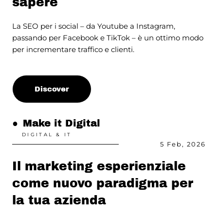
sapere
La SEO per i social – da Youtube a Instagram,
passando per Facebook e TikTok – è un ottimo modo
per incrementare traffico e clienti.
Discover
●
Make it Digital
DIGITAL & IT
5 Feb, 2026
Il marketing esperienziale
come nuovo paradigma per
la tua azienda