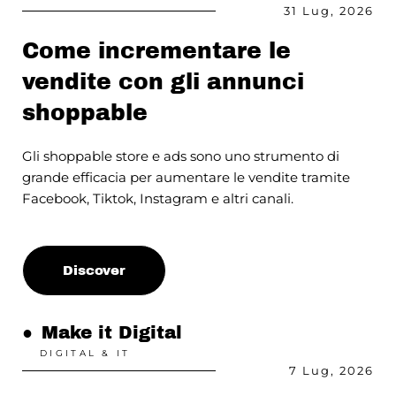
31 Lug, 2026
Come incrementare le
vendite con gli annunci
shoppable
Gli shoppable store e ads sono uno strumento di
grande efficacia per aumentare le vendite tramite
Facebook, Tiktok, Instagram e altri canali.
Discover
●
Make it Digital
DIGITAL & IT
7 Lug, 2026