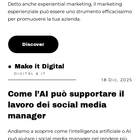
Detto anche experiential marketing, il marketing
esperienziale può essere uno strumento efficacissimo
per promuovere la tua azienda.
Discover
●
Make it Digital
DIGITAL & IT
18 Dic, 2025
Come l’AI può supportare il
lavoro dei social media
manager
Andiamo a scoprire come l'intelligenza artificiale o AI
può aiutare i social media manager nel rendere più