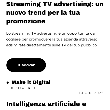
Streaming TV advertising: un
nuovo trend per la tua
promozione
Lo streaming TV advertising è un'opportunità da
cogliere per promuovere la tua azienda attraverso
ads mirate direttamente sulle TV del tuo pubblico.
Discover
●
Make it Digital
DIGITAL & IT
10 Giu, 2026
Intelligenza artificiale e