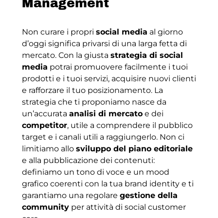
Management
Non curare i propri
social media
al giorno
d’oggi significa privarsi di una larga fetta di
mercato. Con la giusta
strategia di social
media
potrai promuovere facilmente i tuoi
prodotti e i tuoi servizi, acquisire nuovi clienti
e rafforzare il tuo posizionamento. La
strategia che ti proponiamo nasce da
un’accurata
analisi di mercato
e dei
competitor
, utile a comprendere il pubblico
target e i canali utili a raggiungerlo. Non ci
limitiamo allo
sviluppo del piano editoriale
e alla pubblicazione dei contenuti:
definiamo un tono di voce e un mood
grafico coerenti con la tua brand identity e ti
garantiamo una regolare
gestione della
community
per attività di social customer