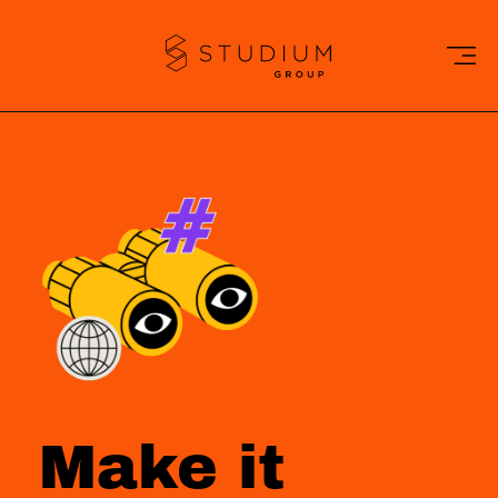
Make it