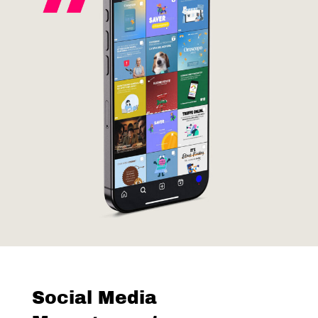
Social Media