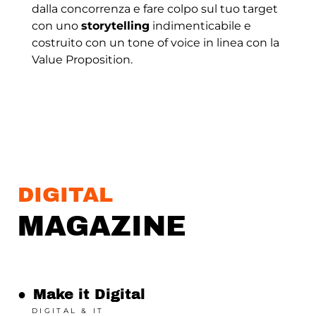
dalla concorrenza e fare colpo sul tuo target
con uno
storytelling
indimenticabile e
costruito con un tone of voice in linea con la
Value Proposition.
DIGITAL
MAGAZINE
●
Make it Digital
DIGITAL & IT