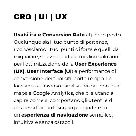
CRO | UI | UX
Usabilità e Conversion Rate
al primo posto.
Qualunque sia il tuo punto di partenza,
riconosciamo i tuoi punti di forza e quelli da
migliorare, selezionando le migliori soluzioni
per l’ottimizzazione della
User Experience
(UX)
,
User Interface (UI
) e performance di
conversione dei tuoi siti, portali e app. Lo
facciamo attraverso l’analisi dei dati con heat
maps e Google Analytics, che ci aiutano a
capire come si comportano gli utenti e di
cosa essi hanno bisogno per godere di
un’
esperienza di navigazione
semplice,
intuitiva e senza ostacoli.