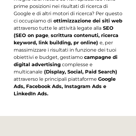
prime posizioni nei risultati di ricerca di
Google e di altri motori di ricerca? Per questo
ci occupiamo di
ottimizzazione dei siti web
attraverso tutte le attività legate alla
SEO
(SEO on page
,
scrittura contenuti, ricerca
keyword, link building, pr online)
e, per
massimizzare i risultati in funzione dei tuoi
obiettivi e budget, gestiamo
campagne di
digital advertising
complesse e
multicanale
(Display, Social, Paid Search)
attraverso le principali piattaforme
Google
Ads, Facebook Ads, Instagram Ads e
LinkedIn Ads.