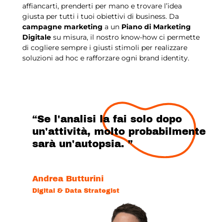
affiancarti, prenderti per mano e trovare l’idea
giusta per tutti i tuoi obiettivi di business. Da
campagne marketing
a un
Piano di Marketing
Digitale
su misura, il nostro know-how ci permette
di cogliere sempre i giusti stimoli per realizzare
soluzioni ad hoc e rafforzare ogni brand identity.
“Se l'analisi la fai solo dopo
un'attività, molto probabilmente
sarà un'autopsia. ”
Andrea Butturini
Digital & Data Strategist