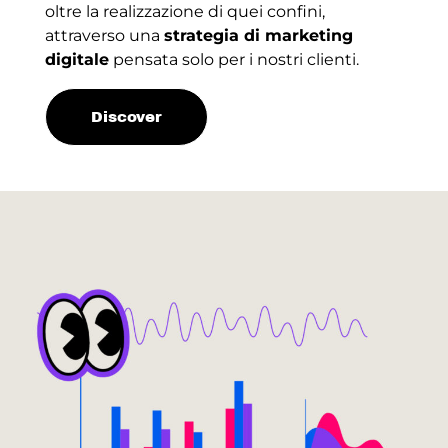
oltre la realizzazione di quei confini,
attraverso una
strategia di marketing
digitale
pensata solo per i nostri clienti.
Discover