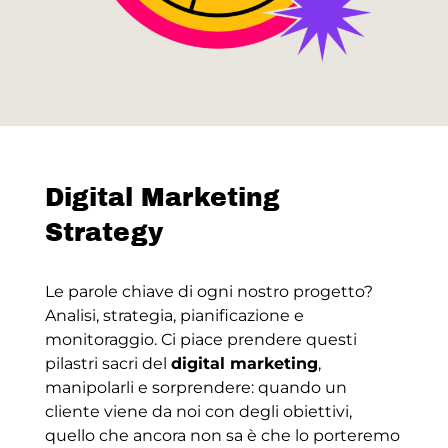
Digital Marketing
Strategy
Le parole chiave di ogni nostro progetto?
Analisi, strategia, pianificazione e
monitoraggio. Ci piace prendere questi
pilastri sacri del
digital marketing
,
manipolarli e sorprendere: quando un
cliente viene da noi con degli obiettivi,
quello che ancora non sa è che lo porteremo