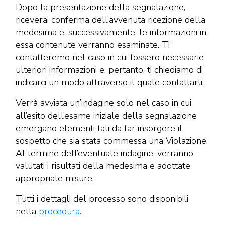
Dopo la presentazione della segnalazione,
riceverai conferma dell’avvenuta ricezione della
medesima e, successivamente, le informazioni in
essa contenute verranno esaminate. Ti
contatteremo nel caso in cui fossero necessarie
ulteriori informazioni e, pertanto, ti chiediamo di
indicarci un modo attraverso il quale contattarti.
Verrà avviata un’indagine solo nel caso in cui
all’esito dell’esame iniziale della segnalazione
emergano elementi tali da far insorgere il
sospetto che sia stata commessa una Violazione.
Al termine dell’eventuale indagine, verranno
valutati i risultati della medesima e adottate
appropriate misure.
Tutti i dettagli del processo sono disponibili
nella
procedura.