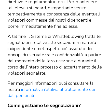
direttive e regolamenti interni. Per mantenere
tali elevati standard, è importante venire
tempestivamente a conoscenza delle eventuali
violazioni commesse dai nostri dipendenti e
porre immediatamente fine ad esse.
A tal fine, il Sistema di Whistleblowing tratta le
segnalazioni relative alle violazioni in maniera
indipendente e nel rispetto più assoluto dei
principi di riservatezza e confidenzialità, a partire
dal momento della loro ricezione e durante il
corso dell’intero processo di accertamento delle
violazioni segnalate.
Per maggiori informazioni puoi consultare la
nostra
informativa relativa al trattamento dei
dati personali.
Come gestiamo le segnalazioni?