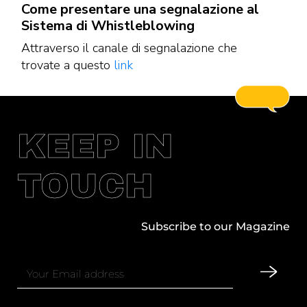
Come presentare una segnalazione al
Sistema di Whistleblowing
Attraverso il canale di segnalazione che
trovate a questo
link
KEEP IN
TOUCH
Subscribe to our Magazine