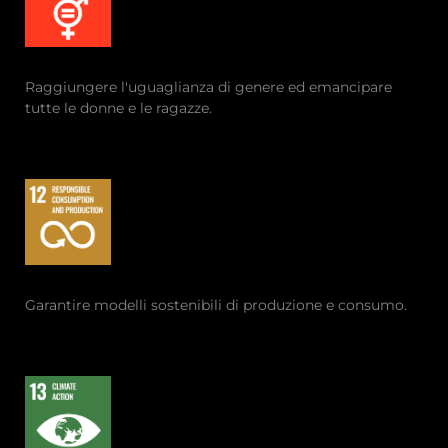
Raggiungere l'uguaglianza di genere ed emancipare
tutte le donne e le ragazze.
Garantire modelli sostenibili di produzione e consumo.