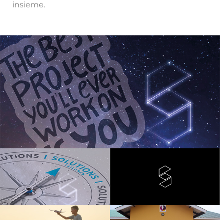
insieme.