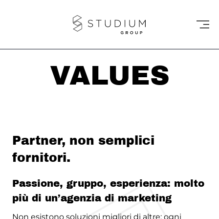
VALUES
Partner, non semplici
fornitori.
Passione, gruppo, esperienza: molto
più di un’agenzia di marketing
Non esistono soluzioni migliori di altre: ogni