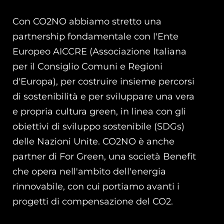
Con CO2NO abbiamo stretto una
partnership fondamentale con l'Ente
Europeo AICCRE (Associazione Italiana
per il Consiglio Comuni e Regioni
d'Europa), per costruire insieme percorsi
di sostenibilità e per sviluppare una vera
e propria cultura green, in linea con gli
obiettivi di sviluppo sostenibile (SDGs)
delle Nazioni Unite. CO2NO è anche
partner di For Green, una società Benefit
che opera nell'ambito dell'energia
rinnovabile, con cui portiamo avanti i
progetti di compensazione del CO2.