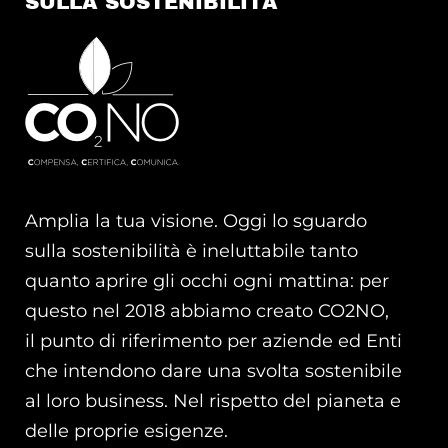
SULLA SOSTENIBILITÀ
Amplia la tua visione. Oggi lo sguardo
sulla sostenibilità è ineluttabile tanto
quanto aprire gli occhi ogni mattina: per
questo nel 2018 abbiamo creato CO2NO,
il punto di riferimento per aziende ed Enti
che intendono dare una svolta sostenibile
al loro business. Nel rispetto del pianeta e
delle proprie esigenze.