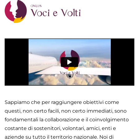
Sappiamo che per raggiungere obiettivi come
questi, non certo facili, non certo immediati, sono
fondamentali la collaborazione e il coinvolgimento
costante di sostenitori, volontari, amici, enti e
aziende su tutto il territorio nazionale. Noi di