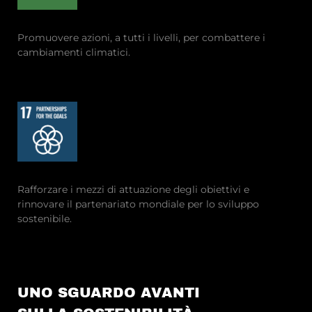
Promuovere azioni, a tutti i livelli, per combattere i
cambiamenti climatici.
Rafforzare i mezzi di attuazione degli obiettivi e
rinnovare il partenariato mondiale per lo sviluppo
sostenibile.
UNO SGUARDO AVANTI