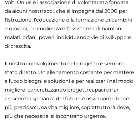
Volti Onlus è l'associazione di volontariato fondata
da alcuni nostri soci, che si impegna dal 2000 per
l’istruzione, l’educazione e la formazione di bambini
e giovani, l’accoglienza e l’assistenza di bambini
malati, orfani, poveri, individuando vie di sviluppo e
di crescita.
Il nostro coinvolgimento nel progetto è sempre
stato diretto. Un allenamento costante per mettere
a fuoco bisogni e soluzioni e per realizzarli nel modo
migliore, concretizzando progetti capaci di far
crescere la speranza del futuro e assicurare il bene
più prezioso: una vita migliore, soprattutto là dove,
più che necessità, si incontrano urgenze.