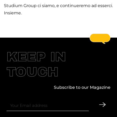
Studium Group ci siamo, e continueremo ad esserci.
Insieme.
KEEP IN
TOUCH
Subscribe to our Magazine