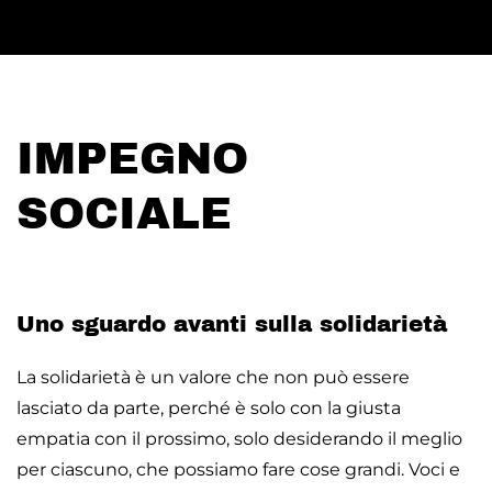
IMPEGNO
SOCIALE
Uno sguardo avanti sulla solidarietà
La solidarietà è un valore che non può essere
lasciato da parte, perché è solo con la giusta
empatia con il prossimo, solo desiderando il meglio
per ciascuno, che possiamo fare cose grandi. Voci e