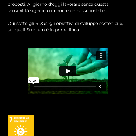
preposti. Al giorno d'oggi lavorare senza questa
sensibilità significa rimanere un passo indietro.
Qui sotto gli SDGs, gli obiettivi di sviluppo sostenibile,
sui quali Studium è in prima linea.