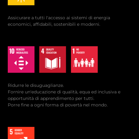
Assicurare a tutti l'accesso ai sistemi di energia
economici, affidabili, sostenibili e moderni.
Ridurre le disuguaglianze.
Fornire un'educazione di qualità, equa ed inclusiva e
opportunità di apprendimento per tutti.
Porre fine a ogni forma di povertà nel mondo.