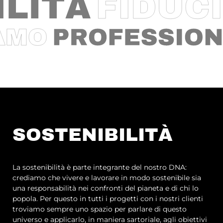
SOSTENIBILITÀ
La sostenibilità è parte integrante del nostro DNA:
crediamo che vivere e lavorare in modo sostenibile sia
una responsabilità nei confronti del pianeta e di chi lo
popola. Per questo in tutti i progetti con i nostri clienti
troviamo sempre uno spazio per parlare di questo
universo e applicarlo, in maniera sartoriale, agli obiettivi