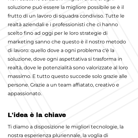
soluzione può essere la migliore possibile se è il
frutto di un lavoro di squadra condiviso. Tutte le
realtà aziendali e i professionisti che ci hanno
scelto fino ad oggi per le loro strategie di
marketing sanno che questo è il nostro metodo
di lavoro: quello dove a ogni problema c'è la
soluzione, dove ogni aspettativa si trasforma in
realtà, dove le potenzialità sono valorizzate al loro
massimo. E tutto questo succede solo grazie alle
persone. Grazie a un team affiatato, creativo e
appassionato.
L'idea è la chiave
Ti diamo a disposizione le migliori tecnologie, la
nostra esperienza pluriennale, la voglia di