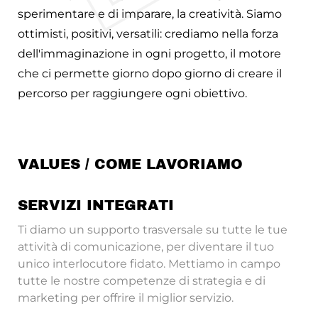
sperimentare e di imparare, la creatività. Siamo
ottimisti, positivi, versatili: crediamo nella forza
dell'immaginazione in ogni progetto, il motore
che ci permette giorno dopo giorno di creare il
percorso per raggiungere ogni obiettivo.
VALUES / COME LAVORIAMO
SERVIZI INTEGRATI
Ti diamo un supporto trasversale su tutte le tue
attività di comunicazione, per diventare il tuo
unico interlocutore fidato. Mettiamo in campo
tutte le nostre competenze di strategia e di
marketing per offrire il miglior servizio.