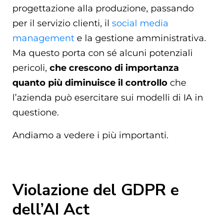
progettazione alla produzione, passando
per il servizio clienti, il
social media
management
e la gestione amministrativa.
Ma questo porta con sé alcuni potenziali
pericoli,
che crescono di importanza
quanto più diminuisce il controllo
che
l’azienda può esercitare sui modelli di IA in
questione.
Andiamo a vedere i più importanti.
Violazione del GDPR e
dell’AI Act