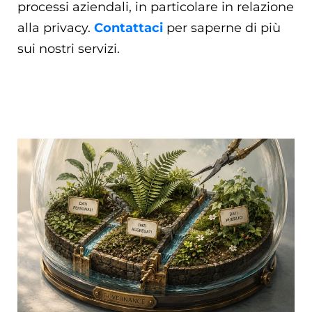
processi aziendali, in particolare in relazione
alla privacy.
Contattaci
per saperne di più
sui nostri servizi.