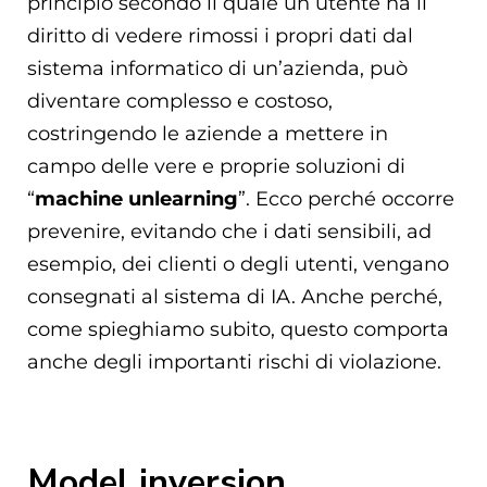
principio secondo il quale un utente ha il
diritto di vedere rimossi i propri dati dal
sistema informatico di un’azienda, può
diventare complesso e costoso,
costringendo le aziende a mettere in
campo delle vere e proprie soluzioni di
“
machine unlearning
”. Ecco perché occorre
prevenire, evitando che i dati sensibili, ad
esempio, dei clienti o degli utenti, vengano
consegnati al sistema di IA. Anche perché,
come spieghiamo subito, questo comporta
anche degli importanti rischi di violazione.
Model inversion