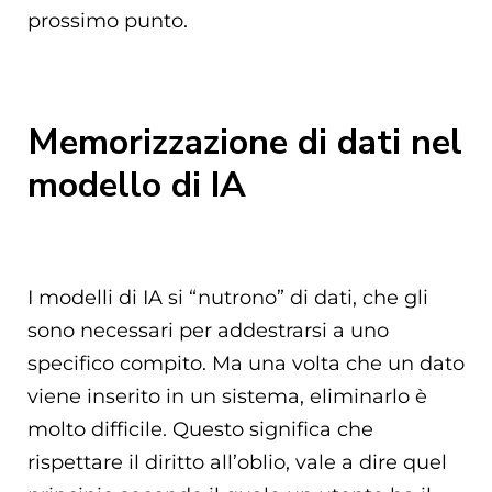
prossimo punto.
Memorizzazione di dati nel
modello di IA
I modelli di IA si “nutrono” di dati, che gli
sono necessari per addestrarsi a uno
specifico compito. Ma una volta che un dato
viene inserito in un sistema, eliminarlo è
molto difficile. Questo significa che
rispettare il diritto all’oblio, vale a dire quel