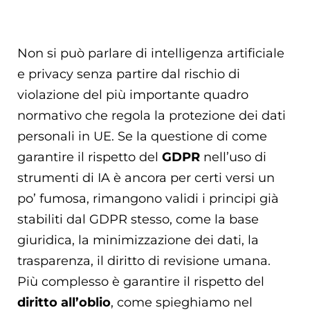
Non si può parlare di intelligenza artificiale
e privacy senza partire dal rischio di
violazione del più importante quadro
normativo che regola la protezione dei dati
personali in UE. Se la questione di come
garantire il rispetto del
GDPR
nell’uso di
strumenti di IA è ancora per certi versi un
po’ fumosa, rimangono validi i principi già
stabiliti dal GDPR stesso, come la base
giuridica, la minimizzazione dei dati, la
trasparenza, il diritto di revisione umana.
Più complesso è garantire il rispetto del
diritto all’oblio
, come spieghiamo nel