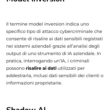
Il termine model inversion indica uno
specifico tipo di attacco cybercriminale che
consente di risalire ai dati sensibili registrati
nei sistemi aziendali grazie all’analisi degli
output di uno strumento di IA aziendale. In
pratica, interrogando un’IA, i criminali
possono
risalire ai dati
utilizzati per
addestrarla, inclusi dati sensibili dei clienti o
informazioni proprietarie.