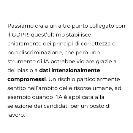
Passiamo ora a un altro punto collegato con
il GDPR: quest’ultimo stabilisce
chiaramente dei principi di correttezza e
non discriminazione, che però uno
strumento di IA potrebbe violare grazie a
dei bias o a
dati intenzionalmente
compromessi
. Un rischio particolarmente
sentito nell’ambito delle risorse umane, ad
esempio quando l’IA è applicata alla
selezione dei candidati per un posto di
lavoro.