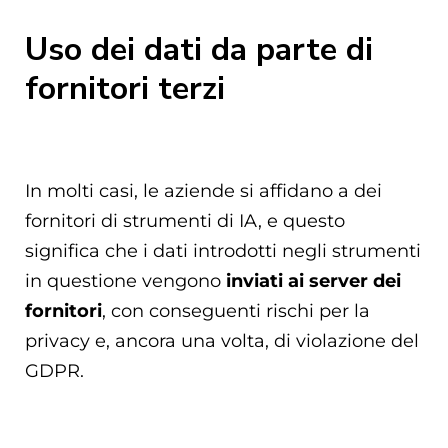
Uso dei dati da parte di
fornitori terzi
In molti casi, le aziende si affidano a dei
fornitori di strumenti di IA, e questo
significa che i dati introdotti negli strumenti
in questione vengono
inviati ai server dei
fornitori
, con conseguenti rischi per la
privacy e, ancora una volta, di violazione del
GDPR.