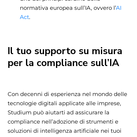
normativa europea sull’IA, ovvero l’
AI
Act
.
Il tuo supporto su misura
per la compliance sull’IA
Con decenni di esperienza nel mondo delle
tecnologie digitali applicate alle imprese,
Studium può aiutarti ad assicurare la
compliance nell’adozione di strumenti e
soluzioni di intelligenza artificiale nei tuoi