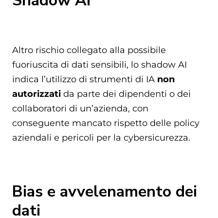
Shadow AI
Altro rischio collegato alla possibile
fuoriuscita di dati sensibili, lo shadow AI
indica l’utilizzo di strumenti di IA
non
autorizzati
da parte dei dipendenti o dei
collaboratori di un’azienda, con
conseguente mancato rispetto delle policy
aziendali e pericoli per la cybersicurezza.
Bias e avvelenamento dei
dati