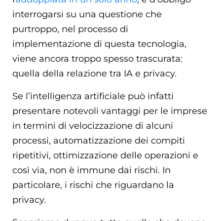
interrogarsi su una questione che
purtroppo, nel processo di
implementazione di questa tecnologia,
viene ancora troppo spesso trascurata:
quella della relazione tra IA e privacy.
Se l’intelligenza artificiale può infatti
presentare notevoli vantaggi per le imprese
in termini di velocizzazione di alcuni
processi, automatizzazione dei compiti
ripetitivi, ottimizzazione delle operazioni e
così via, non è immune dai rischi. In
particolare, i rischi che riguardano la
privacy.