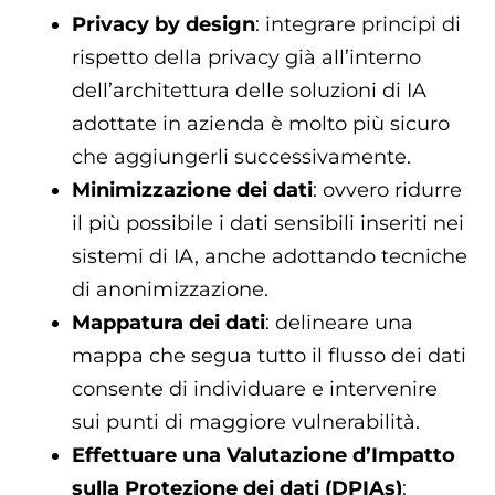
Privacy by design
: integrare principi di
rispetto della privacy già all’interno
dell’architettura delle soluzioni di IA
adottate in azienda è molto più sicuro
che aggiungerli successivamente.
Minimizzazione dei dati
: ovvero ridurre
il più possibile i dati sensibili inseriti nei
sistemi di IA, anche adottando tecniche
di anonimizzazione.
Mappatura dei dati
: delineare una
mappa che segua tutto il flusso dei dati
consente di individuare e intervenire
sui punti di maggiore vulnerabilità.
Effettuare una Valutazione d’Impatto
sulla Protezione dei dati (DPIAs)
: