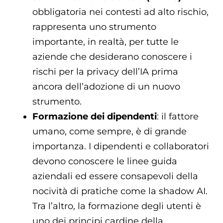
obbligatoria nei contesti ad alto rischio,
rappresenta uno strumento
importante, in realtà, per tutte le
aziende che desiderano conoscere i
rischi per la privacy dell’IA prima
ancora dell’adozione di un nuovo
strumento.
Formazione dei dipendenti
: il fattore
umano, come sempre, è di grande
importanza. I dipendenti e collaboratori
devono conoscere le linee guida
aziendali ed essere consapevoli della
nocività di pratiche come la shadow AI.
Tra l’altro, la formazione degli utenti è
uno dei principi cardine della