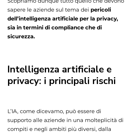
Scopriamo dunque tutto quello che devono
sapere le aziende sul tema dei
pericoli
dell’intelligenza artificiale per la privacy,
sia in termini di compliance che di
sicurezza.
Intelligenza artificiale e
privacy: i principali rischi
L’IA, come dicevamo, può essere di
supporto alle aziende in una molteplicità di
compiti e negli ambiti più diversi, dalla