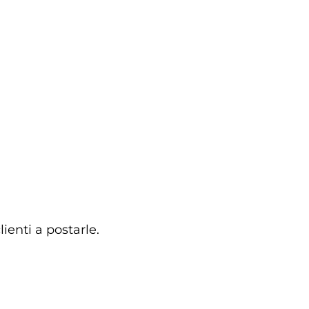
clienti a postarle.