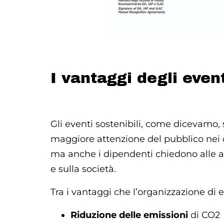
I vantaggi degli event
Gli eventi sostenibili, come dicevamo
maggiore attenzione del pubblico nei co
ma anche i dipendenti chiedono alle azi
e sulla società.
Tra i vantaggi che l’organizzazione di 
Riduzione delle emissioni
di CO2