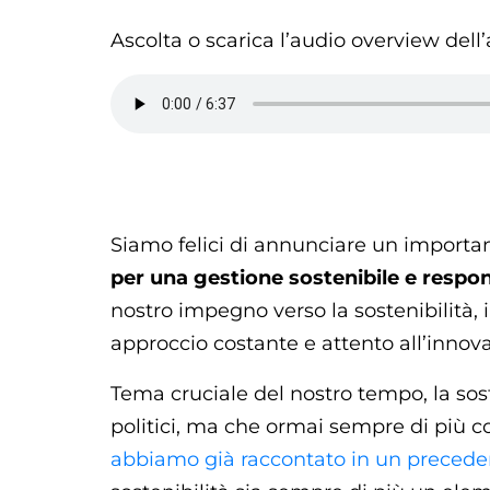
Ascolta o scarica l’audio overview dell’
Siamo felici di annunciare un importa
per una gestione sostenibile e respon
nostro impegno verso la sostenibilità, 
approccio costante e attento all’innov
Tema cruciale del nostro tempo, la sos
politici, ma che ormai sempre di più c
abbiamo già raccontato in un precede