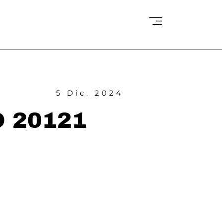
5 Dic, 2024
SO 20121