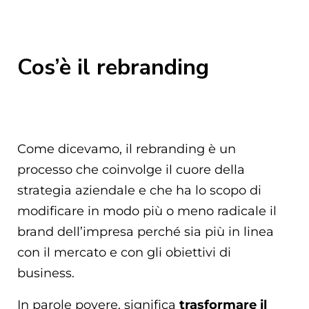
Cos’è il rebranding
Come dicevamo, il rebranding è un
processo che coinvolge il cuore della
strategia aziendale e che ha lo scopo di
modificare in modo più o meno radicale il
brand dell’impresa perché sia più in linea
con il mercato e con gli obiettivi di
business.
In parole povere, significa
trasformare il