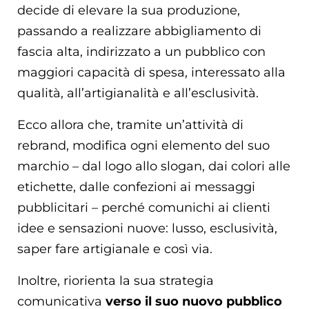
decide di elevare la sua produzione,
passando a realizzare abbigliamento di
fascia alta, indirizzato a un pubblico con
maggiori capacità di spesa, interessato alla
qualità, all’artigianalità e all’esclusività.
Ecco allora che, tramite un’attività di
rebrand, modifica ogni elemento del suo
marchio – dal logo allo slogan, dai colori alle
etichette, dalle confezioni ai messaggi
pubblicitari – perché comunichi ai clienti
idee e sensazioni nuove: lusso, esclusività,
saper fare artigianale e così via.
Inoltre, riorienta la sua strategia
comunicativa
verso il suo nuovo pubblico