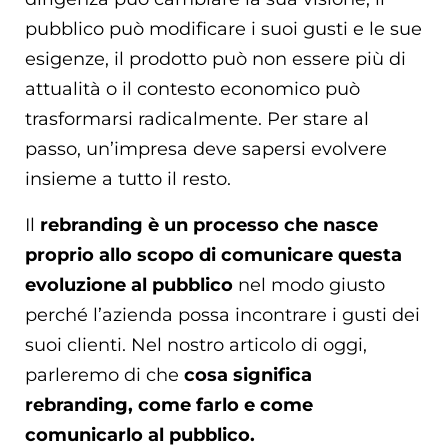
pubblico può modificare i suoi gusti e le sue
esigenze, il prodotto può non essere più di
attualità o il contesto economico può
trasformarsi radicalmente. Per stare al
passo, un’impresa deve sapersi evolvere
insieme a tutto il resto.
Il
rebranding è un processo che nasce
proprio allo scopo di comunicare questa
evoluzione al pubblico
nel modo giusto
perché l’azienda possa incontrare i gusti dei
suoi clienti. Nel nostro articolo di oggi,
parleremo di che
cosa significa
rebranding, come farlo e come
comunicarlo al pubblico.