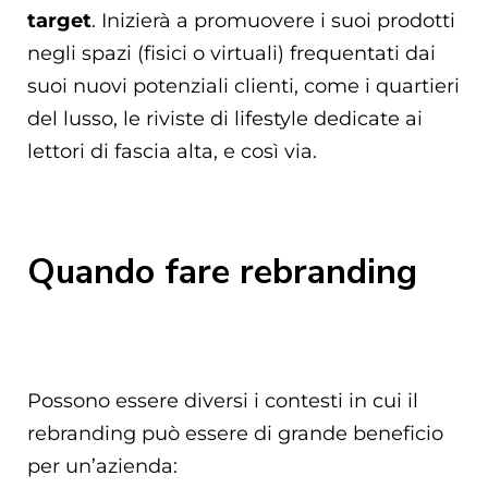
target
. Inizierà a promuovere i suoi prodotti
negli spazi (fisici o virtuali) frequentati dai
suoi nuovi potenziali clienti, come i quartieri
del lusso, le riviste di lifestyle dedicate ai
lettori di fascia alta, e così via.
Quando fare rebranding
Possono essere diversi i contesti in cui il
rebranding può essere di grande beneficio
per un’azienda: