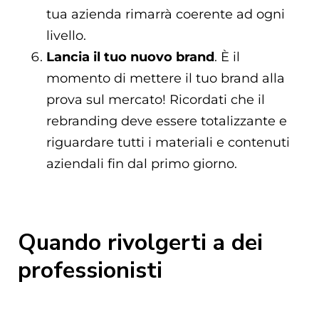
tua azienda rimarrà coerente ad ogni
livello.
Lancia il tuo nuovo brand
. È il
momento di mettere il tuo brand alla
prova sul mercato! Ricordati che il
rebranding deve essere totalizzante e
riguardare tutti i materiali e contenuti
aziendali fin dal primo giorno.
Quando rivolgerti a dei
professionisti