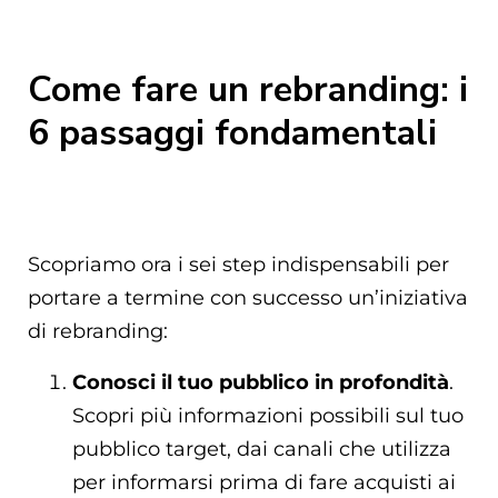
Come fare un rebranding: i
6 passaggi fondamentali
Scopriamo ora i sei step indispensabili per
portare a termine con successo un’iniziativa
di rebranding:
Conosci il tuo pubblico in profondità
.
Scopri più informazioni possibili sul tuo
pubblico target, dai canali che utilizza
per informarsi prima di fare acquisti ai