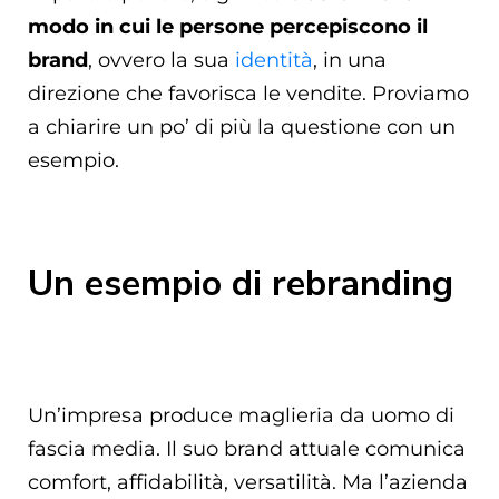
modo in cui le persone percepiscono il
brand
, ovvero la sua
identità
, in una
direzione che favorisca le vendite. Proviamo
a chiarire un po’ di più la questione con un
esempio.
Un esempio di rebranding
Un’impresa produce maglieria da uomo di
fascia media. Il suo brand attuale comunica
comfort, affidabilità, versatilità. Ma l’azienda