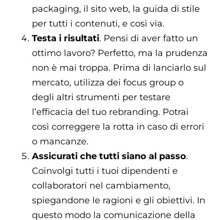
packaging, il sito web, la guida di stile
per tutti i contenuti, e così via.
Testa i risultati
. Pensi di aver fatto un
ottimo lavoro? Perfetto, ma la prudenza
non è mai troppa. Prima di lanciarlo sul
mercato, utilizza dei focus group o
degli altri strumenti per testare
l’efficacia del tuo rebranding. Potrai
così correggere la rotta in caso di errori
o mancanze.
Assicurati che tutti siano al passo
.
Coinvolgi tutti i tuoi dipendenti e
collaboratori nel cambiamento,
spiegandone le ragioni e gli obiettivi. In
questo modo la comunicazione della