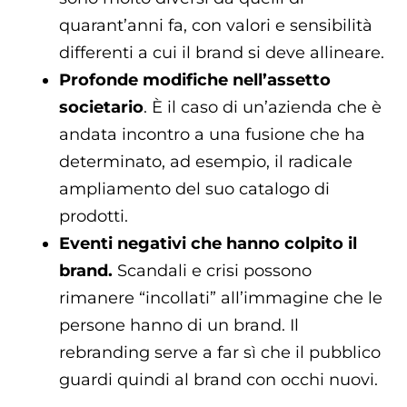
quarant’anni fa, con valori e sensibilità
differenti a cui il brand si deve allineare.
Profonde modifiche nell’assetto
societario
. È il caso di un’azienda che è
andata incontro a una fusione che ha
determinato, ad esempio, il radicale
ampliamento del suo catalogo di
prodotti.
Eventi negativi che hanno colpito il
brand.
Scandali e crisi possono
rimanere “incollati” all’immagine che le
persone hanno di un brand. Il
rebranding serve a far sì che il pubblico
guardi quindi al brand con occhi nuovi.