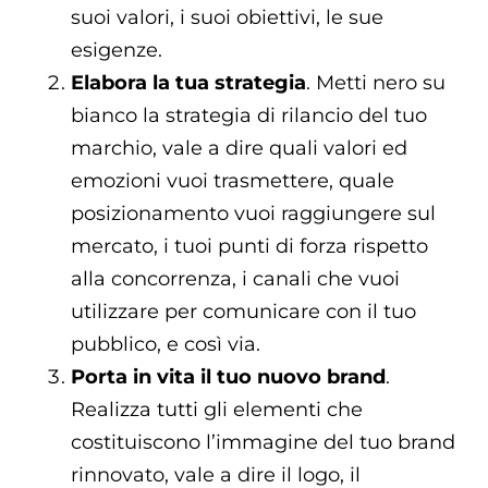
suoi valori, i suoi obiettivi, le sue
esigenze.
Elabora la tua strategia
. Metti nero su
bianco la strategia di rilancio del tuo
marchio, vale a dire quali valori ed
emozioni vuoi trasmettere, quale
posizionamento vuoi raggiungere sul
mercato, i tuoi punti di forza rispetto
alla concorrenza, i canali che vuoi
utilizzare per comunicare con il tuo
pubblico, e così via.
Porta in vita il tuo nuovo brand
.
Realizza tutti gli elementi che
costituiscono l’immagine del tuo brand
rinnovato, vale a dire il logo, il