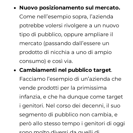
Nuovo posizionamento sul mercato.
Come nell’esempio sopra, l’azienda
potrebbe volersi rivolgere a un nuovo
tipo di pubblico, oppure ampliare il
mercato (passando dall’essere un
prodotto di nicchia a uno di ampio
consumo) e così via.
Cambiamenti nel pubblico target
.
Facciamo l’esempio di un’azienda che
vende prodotti per la primissima
infanzia, e che ha dunque come target
i genitori. Nel corso dei decenni, il suo
segmento di pubblico non cambia, e
però allo stesso tempo i genitori di oggi
sono molto diversi da quelli di