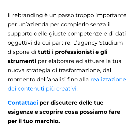
Il rebranding è un passo troppo importante
per un’azienda per compierlo senza il
supporto delle giuste competenze e di dati
oggettivi da cui partire. L’agency Studium
dispone di
tutti i professionisti e gli
strumenti
per elaborare ed attuare la tua
nuova strategia di trasformazione, dal
momento dell’analisi fino alla
realizzazione
dei contenuti più creativi
.
Contattaci
per discutere delle tue
esigenze e scoprire cosa possiamo fare
per il tuo marchio.