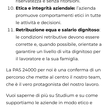
riservatezza e senza ritorsioni.
Etica e integrità aziendale:
l’azienda
promuove comportamenti etici in tutte
le attività e decisioni.
Retribuzione equa e salario dignitoso
:
le condizioni retributive devono essere
corrette e, quando possibile, orientate a
garantire un livello di vita dignitoso per
il lavoratore e la sua famiglia.
La PAS 24000 per noi è una conferma di un
percorso che mette al centro il nostro team,
che è il vero protagonista del nostro lavoro.
Vuoi saperne di più su Studium e su come
supportiamo le aziende in modo etico e