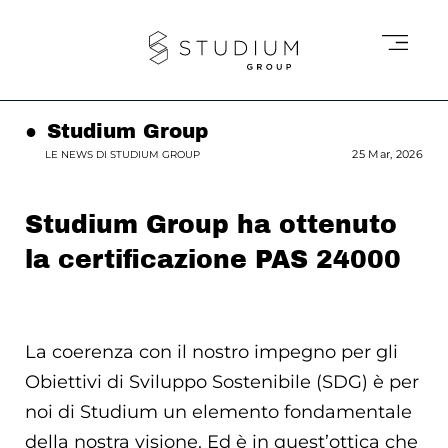
●
Studium Group
25 Mar, 2026
LE NEWS DI STUDIUM GROUP
Studium Group ha ottenuto
la certificazione PAS 24000
La coerenza con il nostro impegno per gli
Obiettivi di Sviluppo Sostenibile (SDG) è per
noi di Studium un elemento fondamentale
della nostra visione. Ed è in quest’ottica che