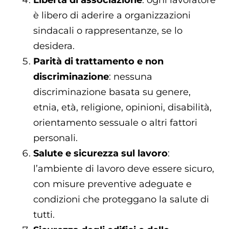
Libertà di associazione
: ogni lavoratore
è libero di aderire a organizzazioni
sindacali o rappresentanze, se lo
desidera.
Parità di trattamento e non
discriminazione
: nessuna
discriminazione basata su genere,
etnia, età, religione, opinioni, disabilità,
orientamento sessuale o altri fattori
personali.
Salute e sicurezza sul lavoro
:
l’ambiente di lavoro deve essere sicuro,
con misure preventive adeguate e
condizioni che proteggano la salute di
tutti.