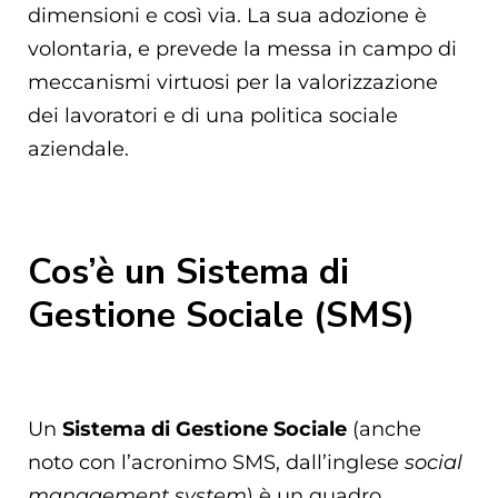
dimensioni e così via. La sua adozione è
volontaria, e prevede la messa in campo di
meccanismi virtuosi per la valorizzazione
dei lavoratori e di una politica sociale
aziendale.
Cos’è un Sistema di
Gestione Sociale (SMS)
Un
Sistema di Gestione Sociale
(anche
noto con l’acronimo SMS, dall’inglese
social
management system
) è un quadro