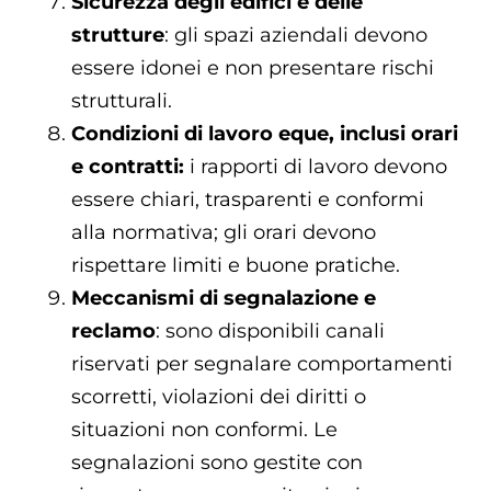
Sicurezza degli edifici e delle
strutture
: gli spazi aziendali devono
essere idonei e non presentare rischi
strutturali.
Condizioni di lavoro eque, inclusi orari
e contratti:
i rapporti di lavoro devono
essere chiari, trasparenti e conformi
alla normativa; gli orari devono
rispettare limiti e buone pratiche.
Meccanismi di segnalazione e
reclamo
: sono disponibili canali
riservati per segnalare comportamenti
scorretti, violazioni dei diritti o
situazioni non conformi. Le
segnalazioni sono gestite con