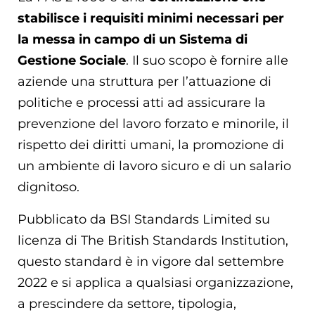
stabilisce i requisiti minimi necessari per
la messa in campo di un Sistema di
Gestione Sociale
. Il suo scopo è fornire alle
aziende una struttura per l’attuazione di
politiche e processi atti ad assicurare la
prevenzione del lavoro forzato e minorile, il
rispetto dei diritti umani, la promozione di
un ambiente di lavoro sicuro e di un salario
dignitoso.
Pubblicato da BSI Standards Limited su
licenza di The British Standards Institution,
questo standard è in vigore dal settembre
2022 e si applica a qualsiasi organizzazione,
a prescindere da settore, tipologia,