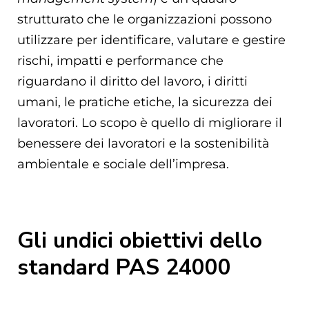
strutturato che le organizzazioni possono
utilizzare per identificare, valutare e gestire
rischi, impatti e performance che
riguardano il diritto del lavoro, i diritti
umani, le pratiche etiche, la sicurezza dei
lavoratori. Lo scopo è quello di migliorare il
benessere dei lavoratori e la sostenibilità
ambientale e sociale dell’impresa.
Gli undici obiettivi dello
standard PAS 24000