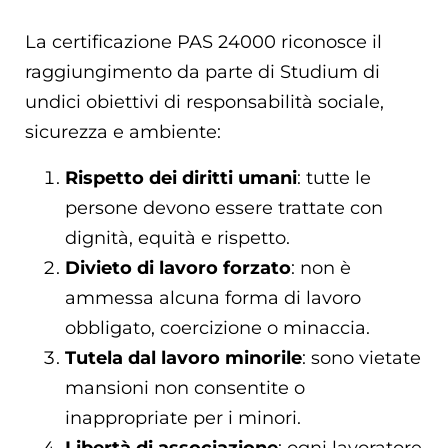
La certificazione PAS 24000 riconosce il
raggiungimento da parte di Studium di
undici obiettivi di responsabilità sociale,
sicurezza e ambiente:
Rispetto dei diritti umani
: tutte le
persone devono essere trattate con
dignità, equità e rispetto.
Divieto di lavoro forzato
: non è
ammessa alcuna forma di lavoro
obbligato, coercizione o minaccia.
Tutela dal lavoro minorile
: sono vietate
mansioni non consentite o
inappropriate per i minori.