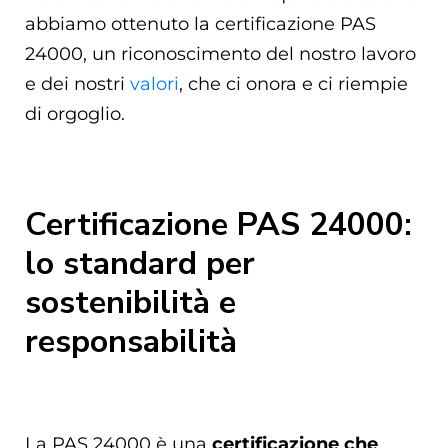
abbiamo ottenuto la certificazione PAS
24000, un riconoscimento del nostro lavoro
e dei nostri
valori
, che ci onora e ci riempie
di orgoglio.
Certificazione PAS 24000:
lo standard per
sostenibilità e
responsabilità
La PAS 24000 è una
certificazione che