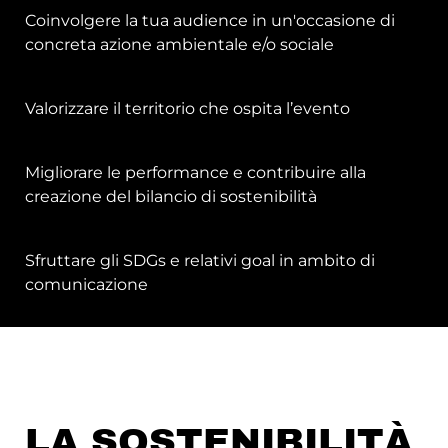
Coinvolgere la tua audience in un'occasione di
concreta azione ambientale e/o sociale
Valorizzare il territorio che ospita l’evento
Migliorare le performance e contribuire alla
creazione del bilancio di sostenibilità
Sfruttare gli SDGs e relativi goal in ambito di
comunicazione
LA SOSTENIBILITÀ