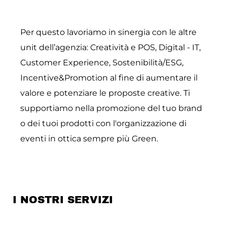
Per questo lavoriamo in sinergia con le altre
unit dell’agenzia: Creatività e POS, Digital - IT,
Customer Experience, Sostenibilità/ESG,
Incentive&Promotion al fine di aumentare il
valore e potenziare le proposte creative. Ti
supportiamo nella promozione del tuo brand
o dei tuoi prodotti con l'organizzazione di
eventi in ottica sempre più Green.
I NOSTRI SERVIZI