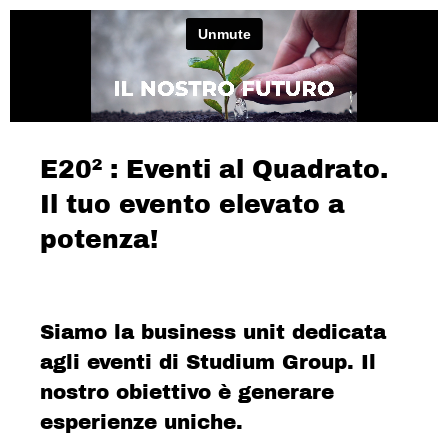
E20² : Eventi al Quadrato.
Il tuo evento elevato a
potenza!
Siamo la business unit dedicata
agli eventi di Studium Group. Il
nostro obiettivo è generare
esperienze uniche.