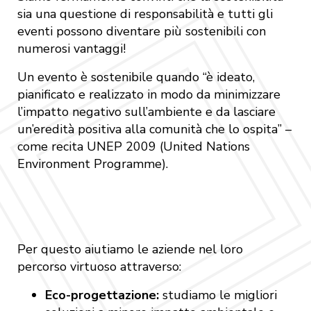
sia una questione di responsabilità e tutti gli
eventi possono diventare
più sostenibili
con
numerosi vantaggi!
Un evento è sostenibile quando “è ideato,
pianificato e realizzato in modo da minimizzare
l’impatto negativo sull’ambiente e da lasciare
un’eredità positiva alla comunità che lo ospita” –
come recita UNEP 2009 (United Nations
Environment Programme).
Per questo aiutiamo le aziende nel loro
percorso virtuoso attraverso:
Eco-progettazione:
studiamo le migliori