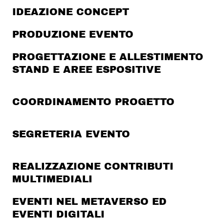
IDEAZIONE CONCEPT
PRODUZIONE EVENTO
PROGETTAZIONE E ALLESTIMENTO
STAND E AREE ESPOSITIVE
COORDINAMENTO PROGETTO
SEGRETERIA EVENTO
REALIZZAZIONE CONTRIBUTI
MULTIMEDIALI
EVENTI NEL METAVERSO ED
EVENTI DIGITALI