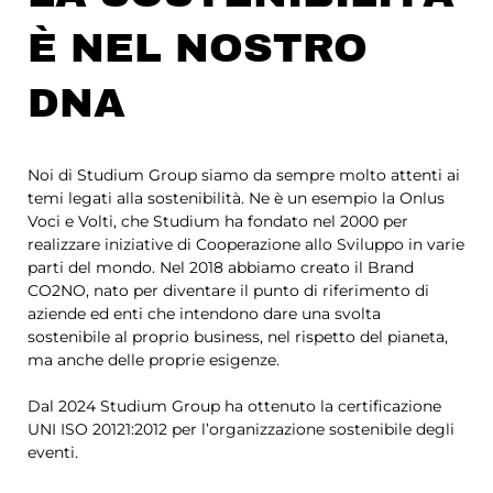
È NEL NOSTRO
DNA
Noi di Studium Group siamo da sempre molto attenti ai
temi legati alla sostenibilità. Ne è un esempio la Onlus
Voci e Volti, che Studium ha fondato nel 2000 per
realizzare iniziative di Cooperazione allo Sviluppo in varie
parti del mondo. Nel 2018 abbiamo creato il Brand
CO2NO, nato per diventare il punto di riferimento di
aziende ed enti che intendono dare una svolta
sostenibile al proprio business, nel rispetto del pianeta,
ma anche delle proprie esigenze.
Dal 2024 Studium Group ha ottenuto la certificazione
UNI ISO 20121:2012 per l’organizzazione sostenibile degli
eventi.