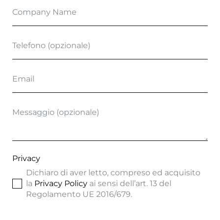
Privacy
Dichiaro di aver letto, compreso ed acquisito
la
Privacy Policy
ai sensi dell’art. 13 del
Regolamento UE 2016/679.