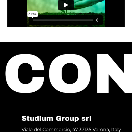
CON
Studium Group srl
Viale del Commercio, 47 37135 Verona, Italy