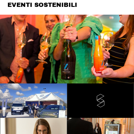
EVENTI SOSTENIBILI