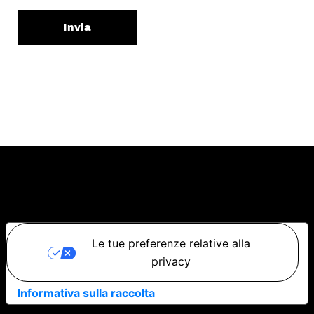
Invia
Le tue preferenze relative alla
privacy
Informativa sulla raccolta