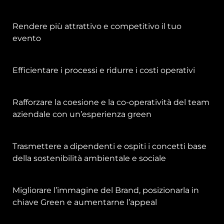
Rendere più attrattivo e competitivo il tuo
evento
Efficientare i processi e ridurre i costi operativi
Rafforzare la coesione e la co-operatività del team
aziendale con un’esperienza green
Trasmettere a dipendenti e ospiti i concetti base
della sostenibilità ambientale e sociale
Migliorare l’immagine del Brand, posizionarla in
chiave Green e aumentarne l’appeal