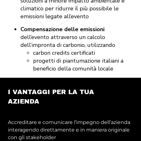
soluzioni a minore impatto ambientale e
climatico per ridurre il più possibile le
emissioni legate all’evento
Compensazione delle emissioni
dell’evento attraverso un calcolo
dell’impronta di carbonio, utilizzando
carbon credits certificati
progetti di piantumazione italiani a
beneficio della comunità locale
I VANTAGGI PER LA TUA
AZIENDA
Accreditare e comunicare l’impegno dell’azienda
interagendo direttamente e in maniera originale
con gli stakeholder