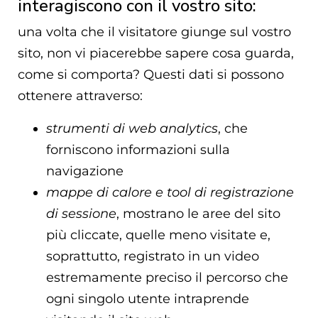
interagiscono con il vostro sito:
una volta che il visitatore giunge sul vostro
sito, non vi piacerebbe sapere cosa guarda,
come si comporta? Questi dati si possono
ottenere attraverso:
strumenti di web analytics
, che
forniscono informazioni sulla
navigazione
mappe di calore e tool di registrazione
di sessione
, mostrano le aree del sito
più cliccate, quelle meno visitate e,
soprattutto, registrato in un video
estremamente preciso il percorso che
ogni singolo utente intraprende