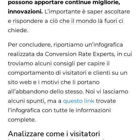
possono apportare continue migliorie,
innovazioni.
L’importante è saper ascoltare
e rispondere a ciò che il mondo là fuori ci
chiede.
Per concludere, riportiamo un’infografica
realizzata da Conversion Rate Experts, in cui
troviamo alcuni consigli per capire il
comportamento di visitatori e clienti su un
sito web e i motivi che li portano
all’abbandono dello stesso. Noi vi lasciamo
alcuni spunti, ma a
questo link
trovate
l’infografica con tutte le informazioni
complete.
Analizzare come i visitatori