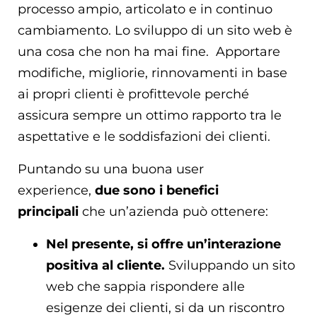
processo ampio, articolato e in continuo
cambiamento. Lo sviluppo di un sito web è
una cosa che non ha mai fine. Apportare
modifiche, migliorie, rinnovamenti in base
ai propri clienti è profittevole perché
assicura sempre un ottimo rapporto tra le
aspettative e le soddisfazioni dei clienti.
Puntando su una buona user
experience,
due sono i benefici
principali
che un’azienda può ottenere:
Nel presente, si offre un’interazione
positiva al cliente.
Sviluppando un sito
web che sappia rispondere alle
esigenze dei clienti, si da un riscontro