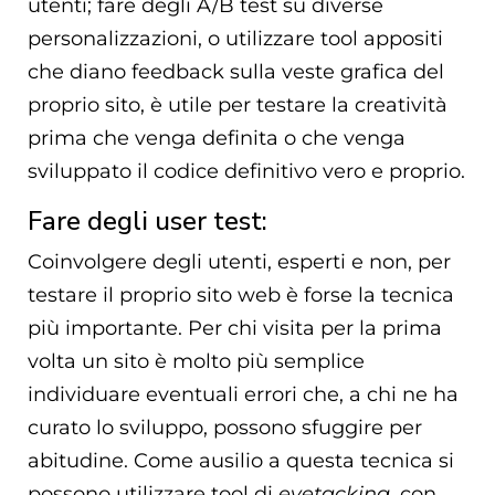
utenti; fare degli A/B test su diverse
personalizzazioni, o utilizzare tool appositi
che diano feedback sulla veste grafica del
proprio sito, è utile per testare la creatività
prima che venga definita o che venga
sviluppato il codice definitivo vero e proprio.
Fare degli user test:
Coinvolgere degli utenti, esperti e non, per
testare il proprio sito web è forse la tecnica
più importante. Per chi visita per la prima
volta un sito è molto più semplice
individuare eventuali errori che, a chi ne ha
curato lo sviluppo, possono sfuggire per
abitudine. Come ausilio a questa tecnica si
possono utilizzare tool di
eyetacking
, con