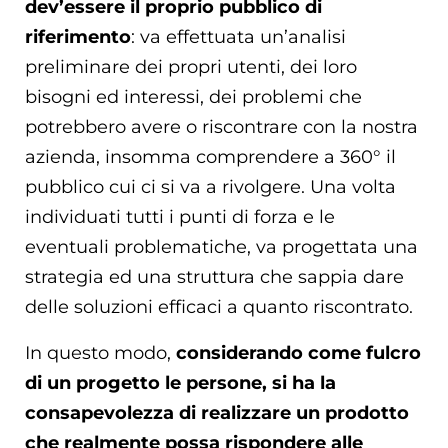
dev’essere il proprio pubblico di
riferimento
: va effettuata un’analisi
preliminare dei propri utenti, dei loro
bisogni ed interessi, dei problemi che
potrebbero avere o riscontrare con la nostra
azienda, insomma comprendere a 360° il
pubblico cui ci si va a rivolgere. Una volta
individuati tutti i punti di forza e le
eventuali problematiche, va progettata una
strategia ed una struttura che sappia dare
delle soluzioni efficaci a quanto riscontrato.
In questo modo,
considerando come fulcro
di un progetto le persone, si ha la
consapevolezza di realizzare un prodotto
che realmente possa rispondere alle