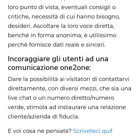
loro punto di vista, eventuali consigli o
critiche, necessità di cui hanno bisogno,
desideri. Ascoltare la loro voce diretta,
benché in forma anonima, è utilissimo
perché fornisce dati reale e sinceri.
Incoraggiare gli utenti ad una
comunicazione one2one:
Dare la possibilità ai visitatori di contattarvi
direttamente, con diversi mezzi, che sia una
live chat o un numero diretto/numero
verde, stimola ad instaurare una relazione
cliente/azienda di fiducia.
E voi cosa ne pensate?
Scriveteci qui
!