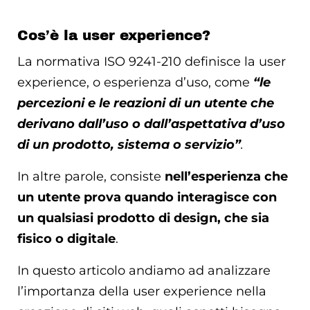
Cos’è la user experience?
La normativa ISO 9241-210 definisce la user
experience, o esperienza d’uso, come
“le
percezioni e le reazioni di un utente che
derivano dall’uso o dall’aspettativa d’uso
di un prodotto, sistema o servizio”
.
In altre parole, consiste
nell’esperienza che
un utente prova quando interagisce con
un qualsiasi prodotto di design, che sia
fisico o digitale
.
In questo articolo andiamo ad analizzare
l’importanza della user experience nella