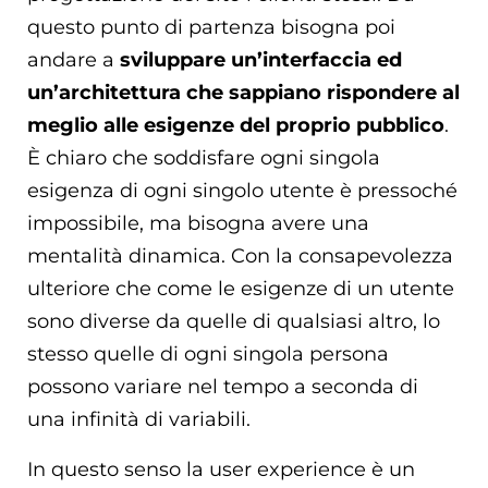
questo punto di partenza bisogna poi
andare a
sviluppare un’interfaccia ed
un’architettura che sappiano rispondere al
meglio alle esigenze del proprio pubblico
.
È chiaro che soddisfare ogni singola
esigenza di ogni singolo utente è pressoché
impossibile, ma bisogna avere una
mentalità dinamica. Con la consapevolezza
ulteriore che come le esigenze di un utente
sono diverse da quelle di qualsiasi altro, lo
stesso quelle di ogni singola persona
possono variare nel tempo a seconda di
una infinità di variabili.
In questo senso la user experience è un