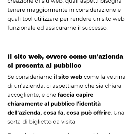
creazione di siti web, quali aspetti bisogna
tenere maggiormente in considerazione e
quali tool utilizzare per rendere un sito web
funzionale ed assicurarne il successo.
Il sito web, ovvero come un’azienda
si presenta al pubblico
Se consideriamo
il sito web
come la vetrina
di un’azienda, ci aspettiamo che sia chiara,
accogliente, e che
faccia capire
chiaramente al pubblico l’identità
dell’azienda, cosa fa, cosa può offrire
. Una
sorta di biglietto da visita.