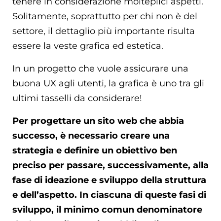
tenere in considerazione molteplici aspetti.
Solitamente, soprattutto per chi non è del
settore, il dettaglio più importante risulta
essere la veste grafica ed estetica.
In un progetto che vuole assicurare una
buona UX agli utenti, la grafica è uno tra gli
ultimi tasselli da considerare!
Per progettare un sito web che abbia
successo, è necessario creare una
strategia e definire un obiettivo ben
preciso per passare, successivamente, alla
fase di ideazione e sviluppo della struttura
e dell’aspetto. In ciascuna di queste fasi di
sviluppo, il minimo comun denominatore