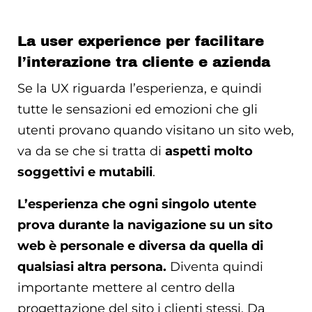
La user experience per facilitare
l’interazione tra cliente e azienda
Se la UX riguarda l’esperienza, e quindi
tutte le sensazioni ed emozioni che gli
utenti provano quando visitano un sito web,
va da se che si tratta di
aspetti molto
soggettivi e mutabili
.
L’esperienza che ogni singolo utente
prova durante la navigazione su un sito
web è personale e diversa da quella di
qualsiasi altra persona.
Diventa quindi
importante mettere al centro della
progettazione del sito i clienti stessi. Da