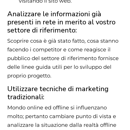
visitando il sito web.
Analizzare le informazioni già
presenti in rete in merito al vostro
settore di riferimento:
Scoprire cosa è già stato fatto, cosa stanno
facendo i competitor e come reagisce il
pubblico del settore di riferimento fornisce
delle linee guida utili per lo sviluppo del
proprio progetto.
Utilizzare tecniche di marketing
tradizionali:
Mondo online ed offline si influenzano
molto; pertanto cambiare punto di vista e
analizzare la situazione dalla realtà offline