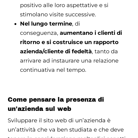
positivo alle loro aspettative e si
stimolano visite successive.
Nel lungo termine
, di
conseguenza,
aumentano i clienti di
ritorno e si costruisce un rapporto
azienda/cliente di fedeltà
, tanto da
arrivare ad instaurare una relazione
continuativa nel tempo.
Come pensare la presenza di
un’azienda sul web
Sviluppare il sito web di un’azienda è
un’attività che va ben studiata e che deve