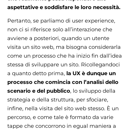
aspettative e soddisfare le loro necessità.
Pertanto, se parliamo di user experience,
non ci si riferisce solo all’interazione che
avviene a posteriori, quando un utente
visita un sito web, ma bisogna considerarla
come un processo che ha inizio fin dall’idea
stessa di sviluppare un sito. Ricollegandoci
a quanto detto prima,
la UX è dunque un
processo che comincia con l’analisi dello
scenario e del pubblico
, lo sviluppo della
strategia e della struttura, per sfociare,
infine, nella visita del sito web stesso. È un
percorso, e come tale è formato da varie
tappe che concorrono in egual maniera a