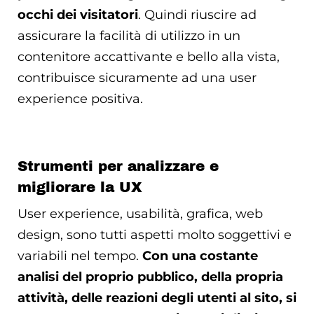
occhi dei visitatori
. Quindi riuscire ad
assicurare la facilità di utilizzo in un
contenitore accattivante e bello alla vista,
contribuisce sicuramente ad una user
experience positiva.
Strumenti per analizzare e
migliorare la UX
User experience, usabilità, grafica, web
design, sono tutti aspetti molto soggettivi e
variabili nel tempo.
Con una costante
analisi del proprio pubblico, della propria
attività, delle reazioni degli utenti al sito, si