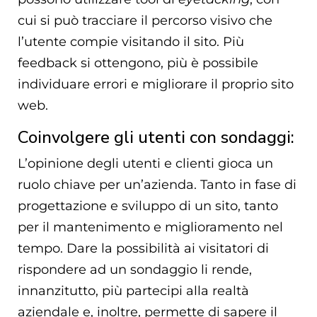
cui si può tracciare il percorso visivo che
l’utente compie visitando il sito. Più
feedback si ottengono, più è possibile
individuare errori e migliorare il proprio sito
web.
Coinvolgere gli utenti con sondaggi:
L’opinione degli utenti e clienti gioca un
ruolo chiave per un’azienda. Tanto in fase di
progettazione e sviluppo di un sito, tanto
per il mantenimento e miglioramento nel
tempo. Dare la possibilità ai visitatori di
rispondere ad un sondaggio li rende,
innanzitutto, più partecipi alla realtà
aziendale e, inoltre, permette di sapere il