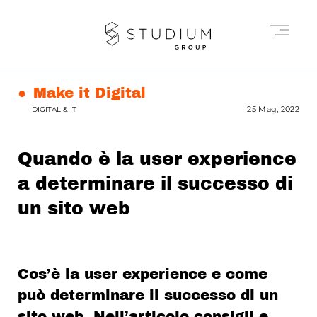
●
Make it Digital
25 Mag, 2022
DIGITAL & IT
Quando è la user experience
a determinare il successo di
un sito web
Cos’è la user experience e come
può determinare il successo di un
sito web. Nell’articolo consigli e