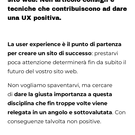
tecniche che contribuiscono ad dare
una UX positiva.
La user experience è il punto di partenza
per creare un sito di successo
: prestarvi
poca attenzione determinerà fin da subito il
futuro del vostro sito web.
Non vogliamo spaventarvi, ma cercare
di
dare la giusta importanza a questa
disciplina che fin troppe volte viene
relegata in un angolo e sottovalutata
. Con
conseguenze talvolta non positive.