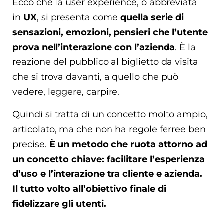
Ecco che la user experience, o abbreviata
in
UX
, si presenta come
quella serie di
sensazioni, emozioni, pensieri che l’utente
prova nell’interazione con l’azienda
. È la
reazione del pubblico al biglietto da visita
che si trova davanti, a quello che può
vedere, leggere, carpire.
Quindi si tratta di un concetto molto ampio,
articolato, ma che non ha regole ferree ben
precise.
È un metodo che ruota attorno ad
un concetto chiave: facilitare l’esperienza
d’uso e l’interazione tra cliente e azienda.
Il tutto volto all’obiettivo finale di
fidelizzare gli utenti.