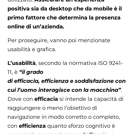
positiva sia da desktop che da mobile è il
primo fattore che determina la presenza
online di un’azienda.
Per proseguire, vanno poi menzionate
usabilità e grafica.
L’usabilità
, secondo la normativa ISO 9241-
11, è
“il grado
di efficacia, efficienza e soddisfazione con
cui l’uomo interagisce con la macchina”
.
Dove con
efficacia
si intende la capacità di
raggiungere o meno l’obiettivo di
navigazione in modo corretto o completo,
con
efficienza
quanto sforzo cognitivo è