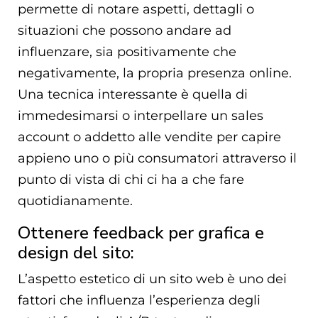
permette di notare aspetti, dettagli o
situazioni che possono andare ad
influenzare, sia positivamente che
negativamente, la propria presenza online.
Una tecnica interessante è quella di
immedesimarsi o interpellare un sales
account o addetto alle vendite per capire
appieno uno o più consumatori attraverso il
punto di vista di chi ci ha a che fare
quotidianamente.
Ottenere feedback per grafica e
design del sito:
L’aspetto estetico di un sito web è uno dei
fattori che influenza l’esperienza degli