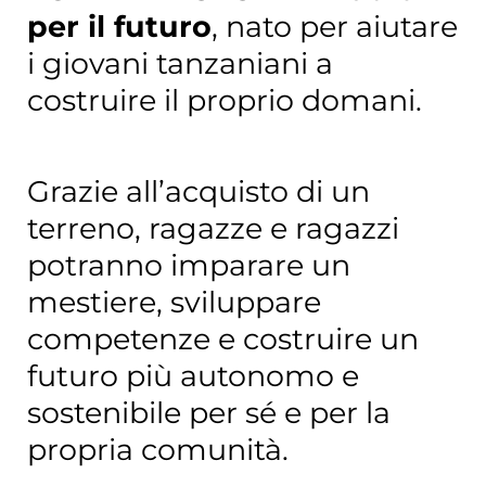
per il futuro
, nato per aiutare
i giovani tanzaniani a
costruire il proprio domani.
Grazie all’acquisto di un
terreno, ragazze e ragazzi
potranno imparare un
mestiere, sviluppare
competenze e costruire un
futuro più autonomo e
sostenibile per sé e per la
propria comunità.