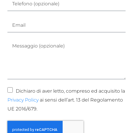
Dichiaro di aver letto, compreso ed acquisito la
Privacy Policy
ai sensi dell’art. 13 del Regolamento
UE 2016/679.