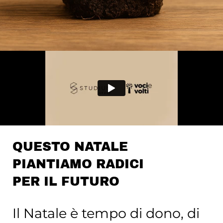
QUESTO NATALE
PIANTIAMO RADICI
PER IL FUTURO
Il Natale è tempo di dono, di