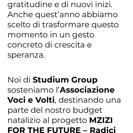
gratitudine e di nuovi inizi.
Anche quest’anno abbiamo
scelto di trasformare questo
momento in un gesto
concreto di crescita e
speranza.
Noi di
Studium Group
sosteniamo l’
Associazione
Voci e Volti
, destinando una
parte del nostro budget
natalizio al progetto
MZIZI
FOR THE FUTURE – Radici