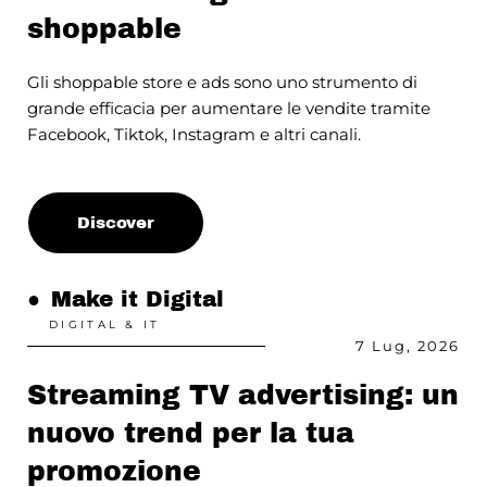
shoppable
Gli shoppable store e ads sono uno strumento di
grande efficacia per aumentare le vendite tramite
Facebook, Tiktok, Instagram e altri canali.
Discover
●
Make it Digital
DIGITAL & IT
7 Lug, 2026
Streaming TV advertising: un
nuovo trend per la tua
promozione