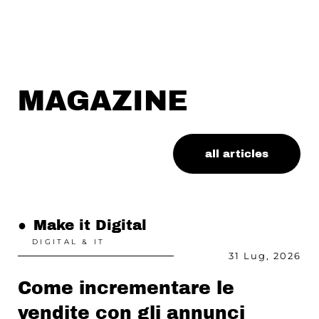
MAGAZINE
all articles
●
Make it Digital
DIGITAL & IT
31 Lug, 2026
Come incrementare le
vendite con gli annunci