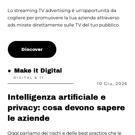
Lo streaming TV advertising è un'opportunità da
cogliere per promuovere la tua azienda attraverso
ads mirate direttamente sulle TV del tuo pubblico.
Discover
●
Make it Digital
DIGITAL & IT
10 Giu, 2026
Intelligenza artificiale e
privacy: cosa devono sapere
le aziende
Oggi parliamo dei rischi e delle best practice che le