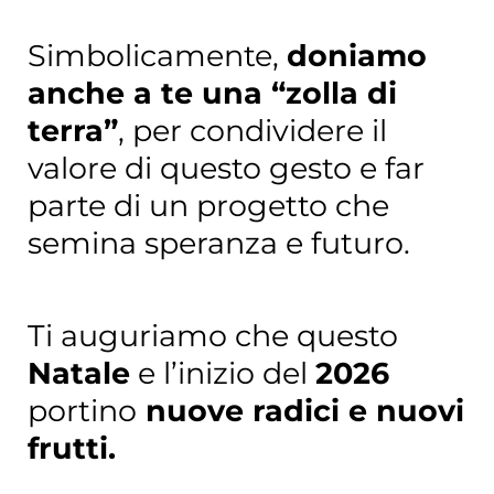
Simbolicamente,
doniamo
anche a te una “zolla di
terra”
, per condividere il
valore di questo gesto e far
parte di un progetto che
semina speranza e futuro.
Ti auguriamo che questo
Natale
e l’inizio del
2026
portino
nuove radici
e nuovi
frutti.