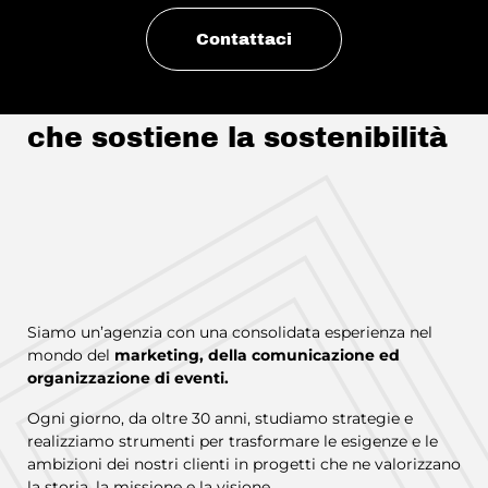
Contattaci
Studium Group, l'agenzia
che sostiene la sostenibilità
Siamo un’agenzia con una consolidata esperienza nel
mondo del
marketing, della comunicazione ed
organizzazione di eventi.
Ogni giorno, da oltre 30 anni, studiamo strategie e
realizziamo strumenti per trasformare le esigenze e le
ambizioni dei nostri clienti in progetti che ne valorizzano
la storia, la missione e la visione.