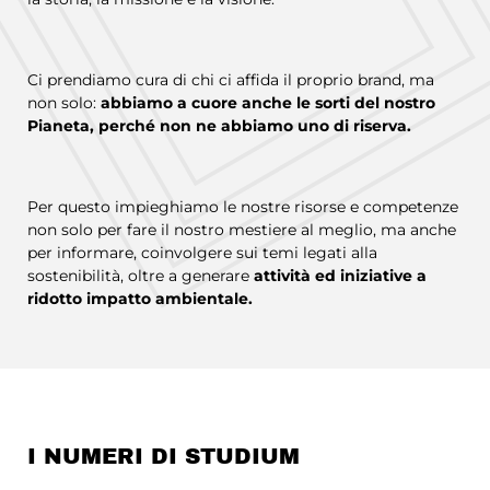
Ci prendiamo cura di chi ci affida il proprio brand, ma
non solo:
abbiamo a cuore anche le sorti del nostro
Pianeta, perché non ne abbiamo uno di riserva.
Per questo impieghiamo le nostre risorse e competenze
non solo per fare il nostro mestiere al meglio, ma anche
per informare, coinvolgere sui temi legati alla
sostenibilità, oltre a generare
attività ed iniziative a
ridotto impatto ambientale.
I NUMERI DI STUDIUM