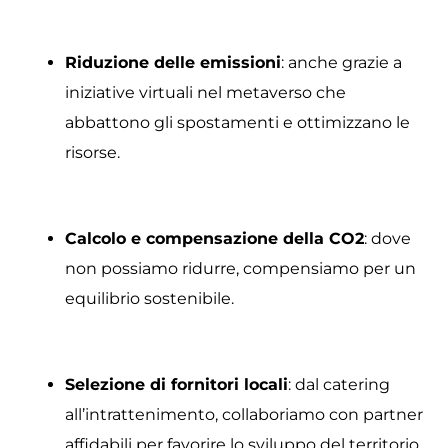
Riduzione delle emissioni
: anche grazie a
iniziative virtuali nel metaverso che
abbattono gli spostamenti e ottimizzano le
risorse.
Calcolo e compensazione della CO2
: dove
non possiamo ridurre, compensiamo per un
equilibrio sostenibile.
Selezione di fornitori locali
: dal catering
all’intrattenimento, collaboriamo con partner
affidabili per favorire lo sviluppo del territorio.