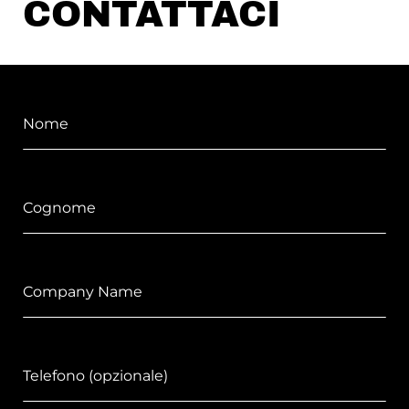
CONTATTACI