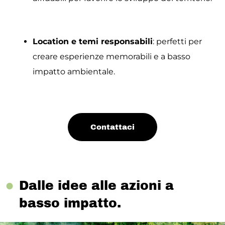
Location e temi responsabili
: perfetti per
creare esperienze memorabili e a basso
impatto ambientale.
Contattaci
●
Dalle idee alle azioni a
basso impatto.