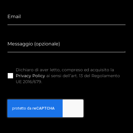
Dichiaro di aver letto, compreso ed acquisito la
Privacy Policy
ai sensi dell’art. 13 del Regolamento
UE 2016/679.