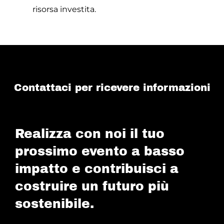
risorsa investita.
Contattaci per ricevere informazioni
Realizza con noi il tuo
prossimo evento a basso
impatto e contribuisci a
costruire un futuro più
sostenibile.