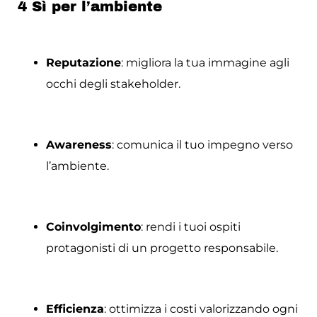
4 Sì per l’ambiente
Reputazione
: migliora la tua immagine agli
occhi degli stakeholder.
Awareness
: comunica il tuo impegno verso
l’ambiente.
Coinvolgimento
: rendi i tuoi ospiti
protagonisti di un progetto responsabile.
Efficienza
: ottimizza i costi valorizzando ogni