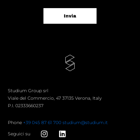
Invia
Studium Group srl
Viale del Commercio, 47 37135 Verona, Italy
P.I. 02333660237
Phone
+39 045 87 61 700
studium@studium.it
Seguici su