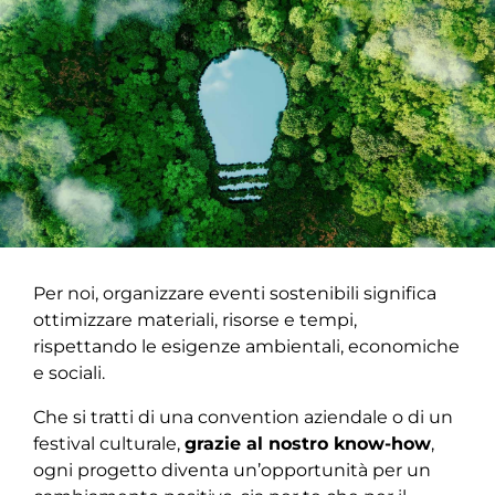
Per noi, organizzare eventi sostenibili significa
ottimizzare materiali, risorse e tempi,
rispettando le esigenze ambientali, economiche
e sociali.
Che si tratti di una convention aziendale o di un
festival culturale,
grazie al nostro know-how
,
ogni progetto diventa un’opportunità per un